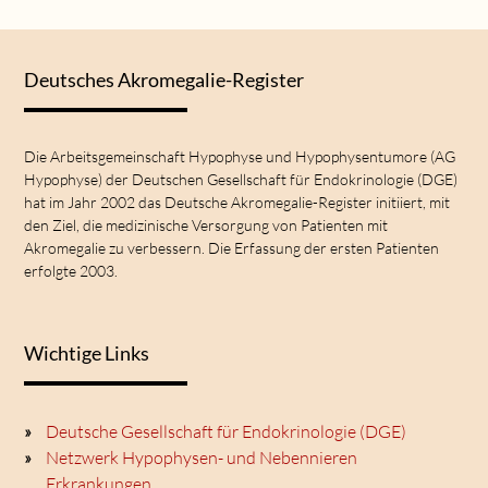
Deutsches Akromegalie-Register
Die Arbeitsgemeinschaft Hypophyse und Hypophysentumore (AG
Hypophyse) der Deutschen Gesellschaft für Endokrinologie (DGE)
hat im Jahr 2002 das Deutsche Akromegalie-Register initiiert, mit
den Ziel, die medizinische Versorgung von Patienten mit
Akromegalie zu verbessern. Die Erfassung der ersten Patienten
erfolgte 2003.
Wichtige Links
Deutsche Gesellschaft für Endokrinologie (DGE)
Netzwerk Hypophysen- und Nebennieren
Erkrankungen