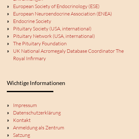
European Society of Endocrinology (ESE)
European Neuroendocrine Association (ENEA)
Endocrine Society
Pituitary Society (USA, international)
Pituitary Network (USA, international)
The Pituitary Foundation
UK National Acromegaly Database Coordinator The
Royal Infirmary
Wichtige Informationen
Impressum
Datenschutzerklärung
Kontakt
Anmeldung als Zentrum
Satzung